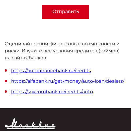
Отправить
Оценивайте свои финансовые возможности и
риски. Изучите все условия кредитов (займов)
на сайтах банков
https://autofinancebank.ru/credits
https://alfabank.ru/get-money/auto-loan/dealers/
https://sovcombank.ru/credits/auto