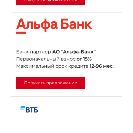
Банк-партнер
АО “Альфа-Банк”
Первоначальный взнос
от 15%
Максимальный срок кредита
12-96 мес.
Получить предложение