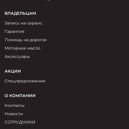
ВЛАДЕЛЬЦАМ
Запись на сервис
Гарантия
Помощь на дорогах
Моторное масло
Аксессуары
АКЦИИ
Спецпредложения
О КОМПАНИИ
Контакты
Новости
СОТРУДНИКИ