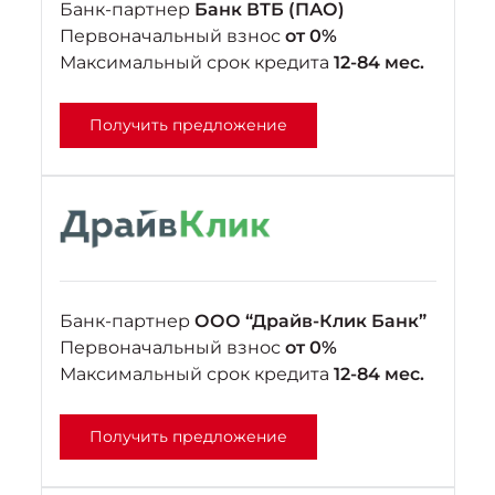
Банк-партнер
Банк ВТБ (ПАО)
Первоначальный взнос
от 0%
Максимальный срок кредита
12-84 мес.
Получить предложение
Банк-партнер
ООО “Драйв-Клик Банк”
Первоначальный взнос
от 0%
Максимальный срок кредита
12-84 мес.
Получить предложение