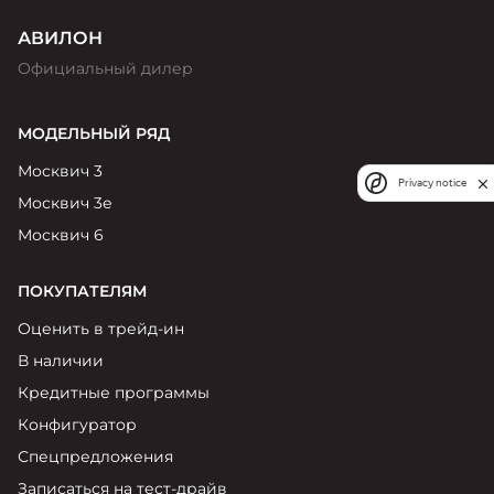
АВИЛОН
Официальный дилер
МОДЕЛЬНЫЙ РЯД
Москвич 3
Privacy notice
Москвич 3е
Москвич 6
ПОКУПАТЕЛЯМ
Оценить в трейд-ин
В наличии
Кредитные программы
Конфигуратор
Спецпредложения
Записаться на тест-драйв