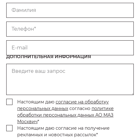
Фамилия
Телефон*
E-mail
ДОПОЛНИТЕЛЬНАЯ ИНФОРМАЦИЯ
Введите ваш запрос
Настоящим даю
согласие на обработку
персональных данных
согласно
политике
обработки персональных данных АО МАЗ
Москвич
*
Настоящим даю согласие на получение
рекламных и новостных рассылок*