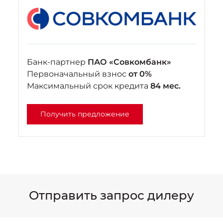
Банк-партнер
ПАО «Совкомбанк»
Первоначальный взнос
от 0%
Максимальный срок кредита
84 мес.
Получить предложение
Отправить запрос дилеру