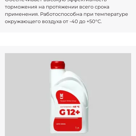
торможения на протяжении всего срока
применения. Работоспособна при температуре
окружающего воздуха от -40 до +50°С.