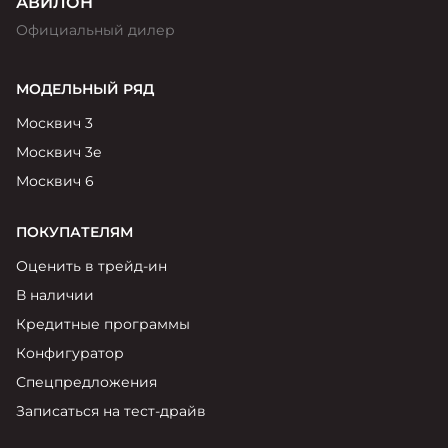
АВИЛОН
Официальный дилер
МОДЕЛЬНЫЙ РЯД
Москвич 3
Москвич 3е
Москвич 6
ПОКУПАТЕЛЯМ
Оценить в трейд-ин
В наличии
Кредитные программы
Конфигуратор
Спецпредложения
Записаться на тест-драйв