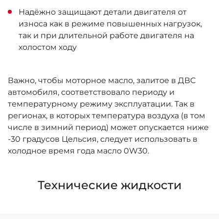
Надёжно защищают детали двигателя от
износа как в режиме повышенных нагрузок,
так и при длительной работе двигателя на
холостом ходу
Важно, чтобы моторное масло, залитое в ДВС
автомобиля, соответствовало периоду и
температурному режиму эксплуатации. Так в
регионах, в которых температура воздуха (в том
числе в зимний период) может опускается ниже
-30 градусов Цельсия, следует использовать в
холодное время года масло 0W30.
Технические жидкости