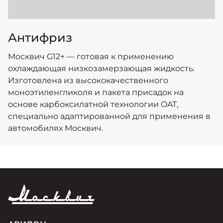
Антифриз
Моcквич G12+ — готовая к применению
охлаждающая низкозамерзающая жидкость.
Изготовлена из высококачественного
моноэтиленгликоля и пакета присадок на
основе карбоксилатной технологии OAT,
специально адаптированной для применения в
автомобилях Москвич.