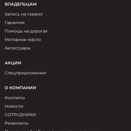
ВЛАДЕЛЬЦАМ
Запись на сервис
Гарантия
Помощь на дорогах
Моторное масло
Аксессуары
АКЦИИ
Спецпредложения
О КОМПАНИИ
Контакты
Новости
СОТРУДНИКИ
Реквизиты