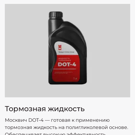
Тормозная жидкость
Москвич DOT-4 — готовая к применению
тормозная жидкость на полигликолевой основе.
Обеспечивает высокую эффективность