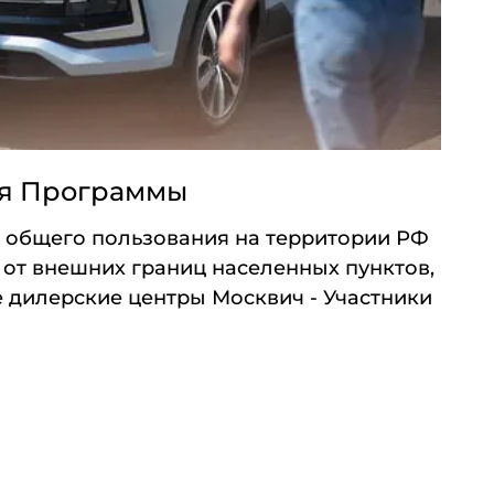
ия Программы
 общего пользования на территории РФ
 от внешних границ населенных пунктов,
 дилерские центры Москвич - Участники