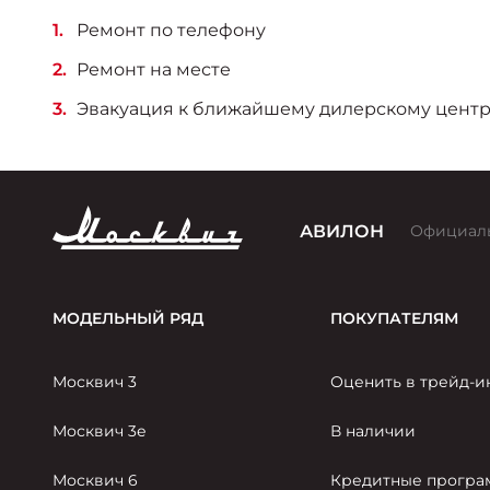
Ремонт по телефону
Ремонт на месте
Эвакуация к ближайшему дилерскому центр
АВИЛОН
Официал
МОДЕЛЬНЫЙ РЯД
ПОКУПАТЕЛЯМ
Москвич 3
Оценить в трейд-и
Москвич 3е
В наличии
Москвич 6
Кредитные прогр