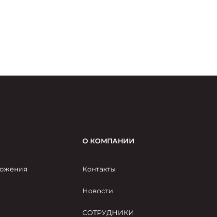
О КОМПАНИИ
ожения
Контакты
Новости
СОТРУДНИКИ