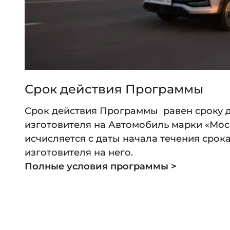
Срок действия Программы
Срок действия Программы равен сроку д
изготовителя на Автомобиль марки «Мос
исчисляется с даты начала течения срок
изготовителя на него.
Полные условия программы >