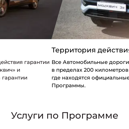
Территория действ
ействия гарантии
Все Автомобильные дороги
квич» и
в пределах 200 километров
а гарантии
где находятся официальные
Программы.
Услуги по Программе