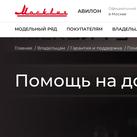
Официальный
АВИЛОН
в Москве
МОДЕЛЬНЫЙ РЯД
ПОКУПАТЕЛЯМ
ВЛАДЕЛЬ
Главная
Владельцам
Гарантия и поддержка
Пом
Помощь на д