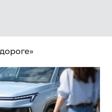
дороге»