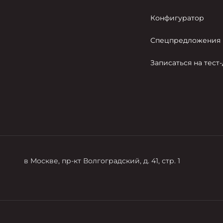
Конфигуратор
Спецпредложения
Записаться на тест
в Москве, пр-кт Волгоградский, д. 41, стр. 1