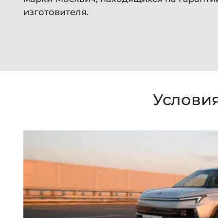
изготовителя.
Услови