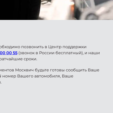
обходимо позвонить в Центр поддержки
00 00 55
(звонок в России бесплатный), и наши
ратчайшие сроки.
иентов Москвич будьте готовы сообщить Ваше
IN номер Вашего автомобиля, Ваше
.