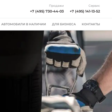
Продажи
Сервис
+7 (495) 730-44-03
+7 (495) 141-13-52
АВТОМОБИЛИ В НАЛИЧИИ
ДЛЯ БИЗНЕСА
КОНТАКТЫ