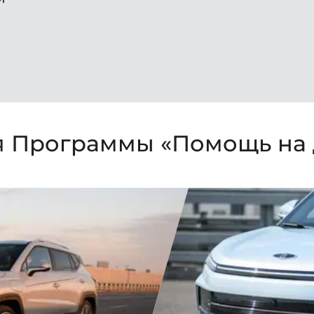
я Программы «Помощь на 