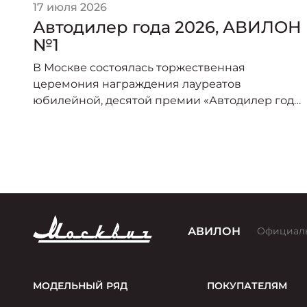
17 июля 2026
Автодилер года 2026, АВИЛОН
№1
В Москве состоялась торжественная
церемония награждения лауреатов
юбилейной, десятой премии «Автодилер года
2026».
по
АВИЛОН
Официал
МОДЕЛЬНЫЙ РЯД
ПОКУПАТЕЛЯМ