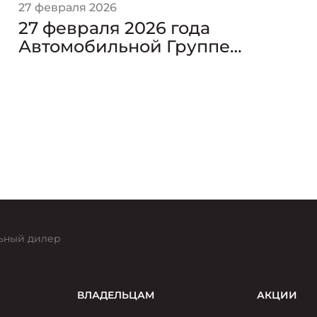
27 февраля 2026
27 февраля 2026 года
Автомобильной Группе
АВИЛОН — 29 лет!
ьный дилер
ВЛАДЕЛЬЦАМ
АКЦИИ