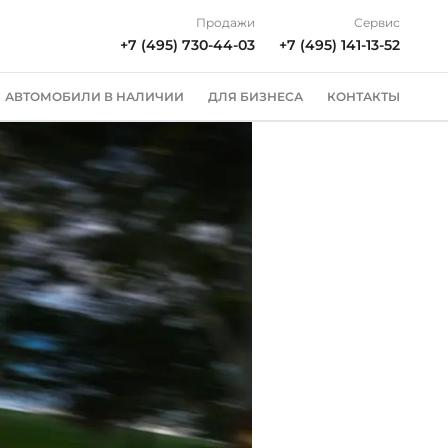
Продажи
Сервис
+7 (495) 730-44-03
+7 (495) 141-13-52
АВТОМОБИЛИ В НАЛИЧИИ
ДЛЯ БИЗНЕСА
КОНТАКТЫ