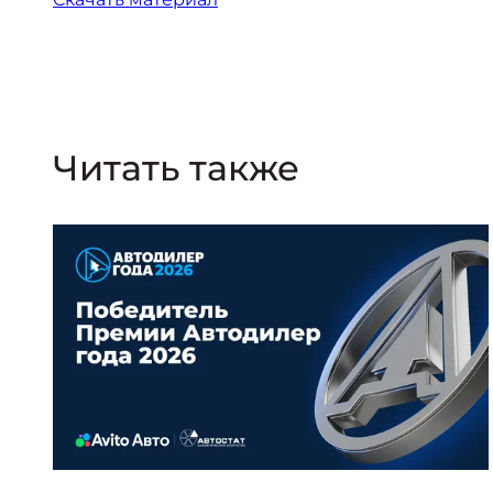
Читать также