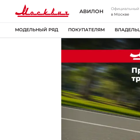
Официальный
АВИЛОН
в Москве
МОДЕЛЬНЫЙ РЯД
ПОКУПАТЕЛЯМ
ВЛАДЕЛЬ