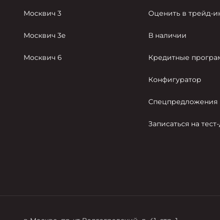
Москвич 3
Оценить в трейд-и
Москвич 3е
В наличии
Москвич 6
Кредитные прогр
Конфигуратор
Спецпредложения
Записаться на тест