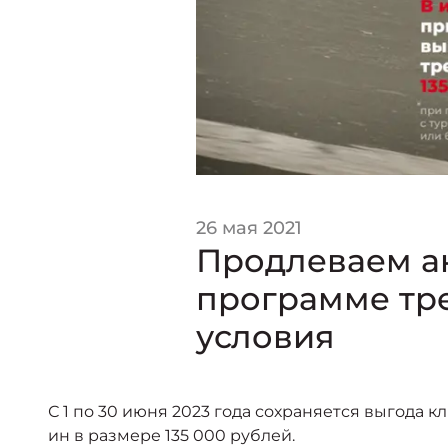
26 мая 2021
Продлеваем ак
программе тре
условия
С 1 по 30 июня 2023 года сохраняется выгода 
ин в размере 135 000 рублей.