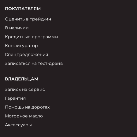
ПОКУПАТЕЛЯМ
Оценить в трейд-ин
В наличии
Кредитные программы
Конфигуратор
Спецпредложения
Записаться на тест-драйв
ВЛАДЕЛЬЦАМ
Запись на сервис
Гарантия
Помощь на дорогах
Моторное масло
Аксессуары