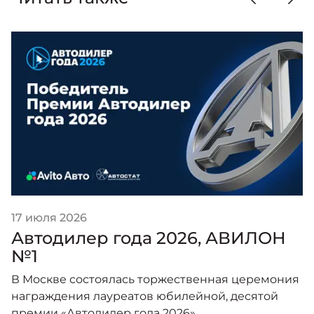
17 июля 2026
Автодилер года 2026, АВИЛОН
№1
В Москве состоялась торжественная церемония
награждения лауреатов юбилейной, десятой
премии «Автодилер года 2026».