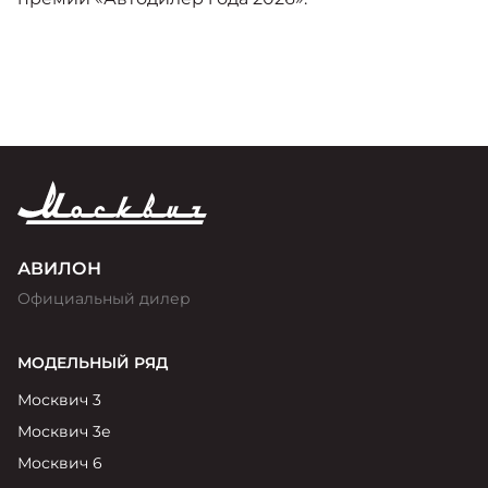
АВИЛОН
Официальный дилер
МОДЕЛЬНЫЙ РЯД
Москвич 3
Москвич 3е
Москвич 6