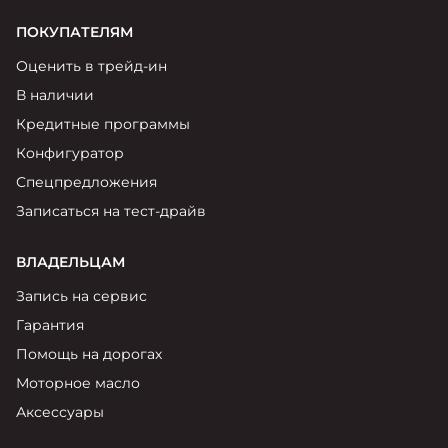
ПОКУПАТЕЛЯМ
Оценить в трейд-ин
В наличии
Кредитные программы
Конфигуратор
Спецпредложения
Записаться на тест-драйв
ВЛАДЕЛЬЦАМ
Запись на сервис
Гарантия
Помощь на дорогах
Моторное масло
Аксессуары