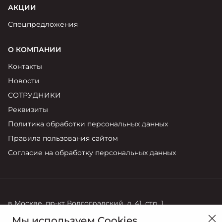
АКЦИИ
Спецпредложения
О КОМПАНИИ
Контакты
Новости
СОТРУДНИКИ
Реквизиты
Политика обработки персональных данных
Правила пользования сайтом
Согласие на обработку персональных данных
в Москве, пр-кт Волгоградский, д. 41, стр. 1
Мы используем Cookies