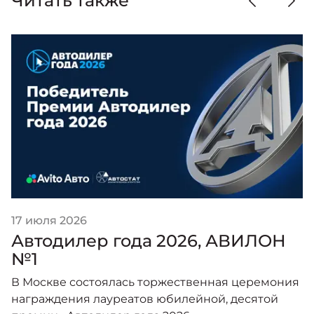
Читать также
17 июля 2026
Автодилер года 2026, АВИЛОН
№1
В Москве состоялась торжественная церемония
награждения лауреатов юбилейной, десятой