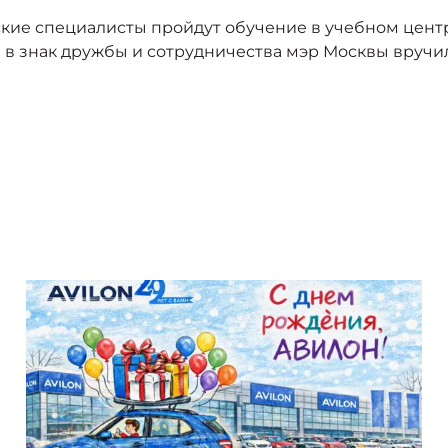
кие специалисты пройдут обучение в учебном центр
 в знак дружбы и сотрудничества мэр Москвы вручи