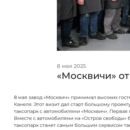
8 мая 2025
«Москвичи» от
8 мая завод «Москвич» принимал высоких гос
Канеля. Этот визит дал старт большому проект
таксопарк с автомобилями «Москвич». Первая 
Вместе с автомобилями на «Остров свободы» 
таксопарк станет самым большим сервисом та