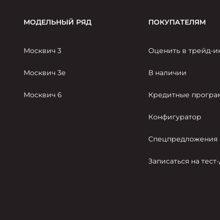
МОДЕЛЬНЫЙ РЯД
ПОКУПАТЕЛЯМ
Москвич 3
Оценить в трейд-и
Москвич 3е
В наличии
Москвич 6
Кредитные прогр
Конфигуратор
Спецпредложения
Записаться на тест