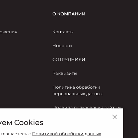
О КОМПАНИИ
ожения
Контакты
Новости
СОТРУДНИКИ
Реквизиты
Политика обработки
персональных данных
Правила пользования сайтом
ем Cookies
Согласие на обработку
персональных данных
оглашаетесь с
Политикой обработки данных