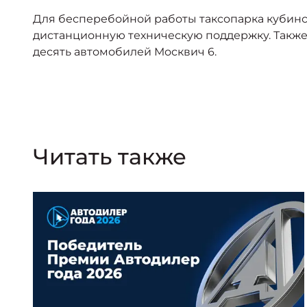
Для бесперебойной работы таксопарка кубинс
дистанционную техническую поддержку. Также
десять автомобилей Москвич 6.
Читать также