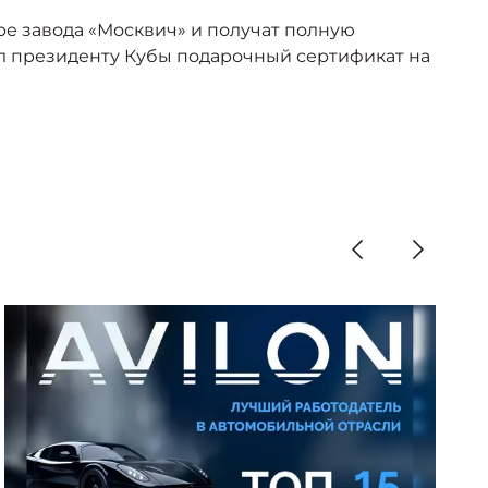
е завода «Москвич» и получат полную
л президенту Кубы подарочный сертификат на