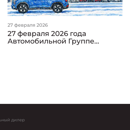
27 февраля 2026
27 февраля 2026 года
Автомобильной Группе
АВИЛОН — 29 лет!
ьный дилер