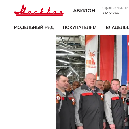
Официальный
АВИЛОН
в Москве
МОДЕЛЬНЫЙ РЯД
ПОКУПАТЕЛЯМ
ВЛАДЕЛЬ