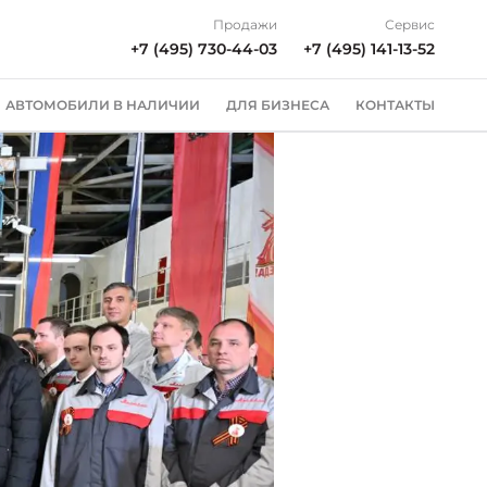
Продажи
Сервис
+7 (495) 730-44-03
+7 (495) 141-13-52
АВТОМОБИЛИ В НАЛИЧИИ
ДЛЯ БИЗНЕСА
КОНТАКТЫ