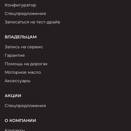
Конфигуратор
Спецпредложения
Записаться на тест-драйв
ВЛАДЕЛЬЦАМ
Запись на сервис
Гарантия
Помощь на дорогах
Моторное масло
Аксессуары
АКЦИИ
Спецпредложения
О КОМПАНИИ
Контакты