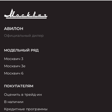
АВИЛОН
Официальный дилер
МОДЕЛЬНЫЙ РЯД
Москвич 3
Москвич 3е
Москвич 6
ПОКУПАТЕЛЯМ
Оценить в трейд-ин
В наличии
Кредитные программы