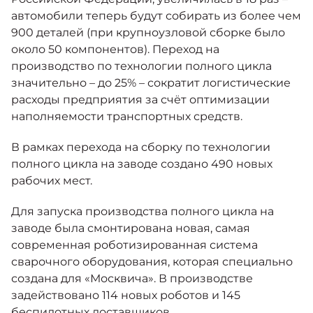
автомобили теперь будут собирать из более чем
900 деталей (при крупноузловой сборке было
около 50 компонентов). Переход на
производство по технологии полного цикла
значительно – до 25% – сократит логистические
расходы предприятия за счёт оптимизации
наполняемости транспортных средств.
В рамках перехода на сборку по технологии
полного цикла на заводе создано 490 новых
рабочих мест.
Для запуска производства полного цикла на
заводе была смонтирована новая, самая
современная роботизированная система
сварочного оборудования, которая специально
создана для «Москвича». В производстве
задействовано 114 новых роботов и 145
беспилотных доставщиков.