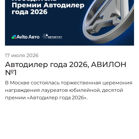
17 июля 2026
Автодилер года 2026, АВИЛОН
№1
В Москве состоялась торжественная церемония
награждения лауреатов юбилейной, десятой
премии «Автодилер года 2026».