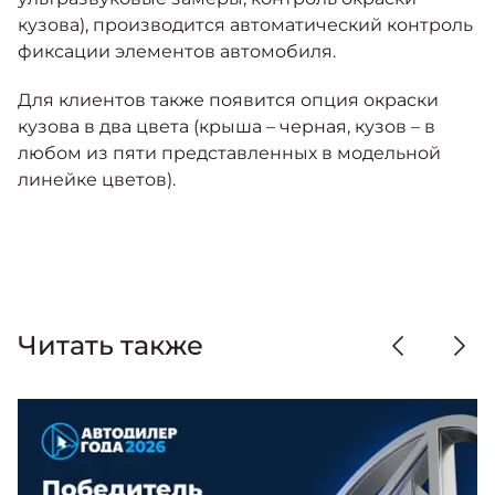
кузова), производится автоматический контроль
фиксации элементов автомобиля.
Для клиентов также появится опция окраски
кузова в два цвета (крыша – черная, кузов – в
любом из пяти представленных в модельной
линейке цветов).
Читать также