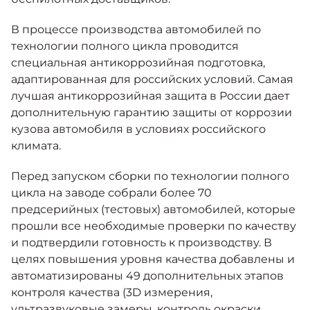
В процессе производства автомобилей по
технологии полного цикла проводится
специальная антикоррозийная подготовка,
адаптированная для российских условий. Самая
лучшая антикоррозийная защита в России дает
дополнительную гарантию защиты от коррозии
кузова автомобиля в условиях российского
климата.
Перед запуском сборки по технологии полного
цикла на заводе собрали более 70
предсерийных (тестовых) автомобилей, которые
прошли все необходимые проверки по качеству
и подтвердили готовность к производству. В
целях повышения уровня качества добавлены и
автоматизированы 49 дополнительных этапов
контроля качества (3D измерения,
ультразвуковые замеры, контроль окраски