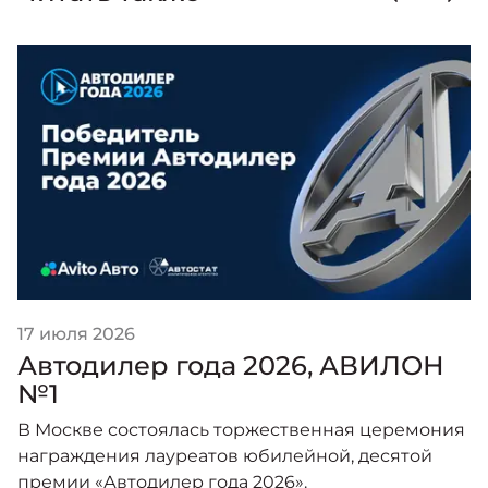
17 июля 2026
Автодилер года 2026, АВИЛОН
№1
В Москве состоялась торжественная церемония
награждения лауреатов юбилейной, десятой
премии «Автодилер года 2026».