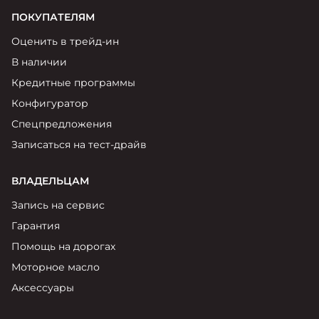
ПОКУПАТЕЛЯМ
Оценить в трейд-ин
В наличии
Кредитные программы
Конфигуратор
Спецпредложения
Записаться на тест-драйв
ВЛАДЕЛЬЦАМ
Запись на сервис
Гарантия
Помощь на дорогах
Моторное масло
Аксессуары