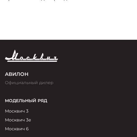
АВИЛОН
Официальный дилер
МОДЕЛЬНЫЙ РЯД
Москвич 3
Москвич 3е
Москвич 6