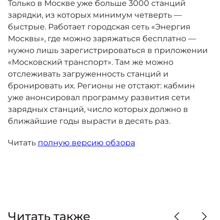
Только в Москве уже больше 3000 станций
зарядки, из которых минимум четверть —
быстрые. Работает городская сеть «Энергия
Москвы», где можно заряжаться бесплатно —
нужно лишь зарегистрироваться в приложении
«Московский транспорт». Там же можно
отслеживать загруженность станций и
бронировать их. Регионы не отстают: кабмин
уже анонсировал программу развития сети
зарядных станций, число которых должно в
ближайшие годы вырасти в десять раз.
Читать
полную версию обзора
Читать также