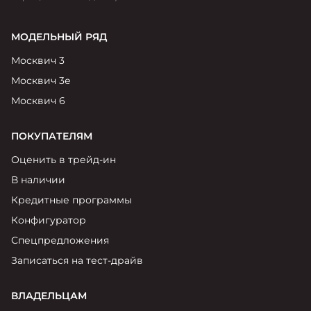
МОДЕЛЬНЫЙ РЯД
Москвич 3
Москвич 3е
Москвич 6
ПОКУПАТЕЛЯМ
Оценить в трейд-ин
В наличии
Кредитные программы
Конфигуратор
Спецпредложения
Записаться на тест-драйв
ВЛАДЕЛЬЦАМ