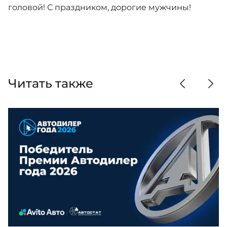
головой! С праздником, дорогие мужчины!
Читать также