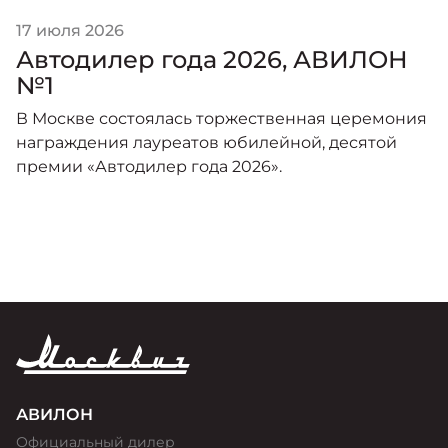
17 июля 2026
Автодилер года 2026, АВИЛОН
№1
В Москве состоялась торжественная церемония
награждения лауреатов юбилейной, десятой
премии «Автодилер года 2026».
АВИЛОН
Официальный дилер