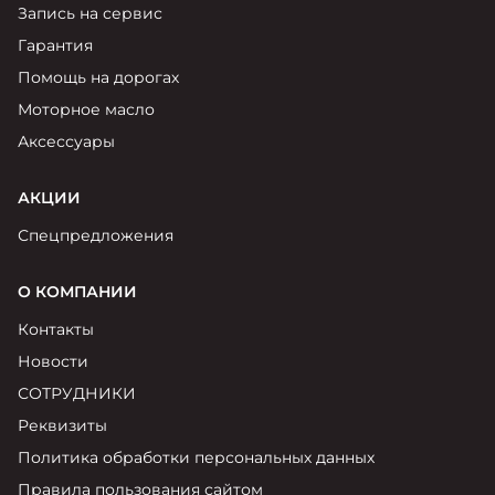
Запись на сервис
Гарантия
Помощь на дорогах
Моторное масло
Аксессуары
АКЦИИ
Спецпредложения
О КОМПАНИИ
Контакты
Новости
СОТРУДНИКИ
Реквизиты
Политика обработки персональных данных
Правила пользования сайтом