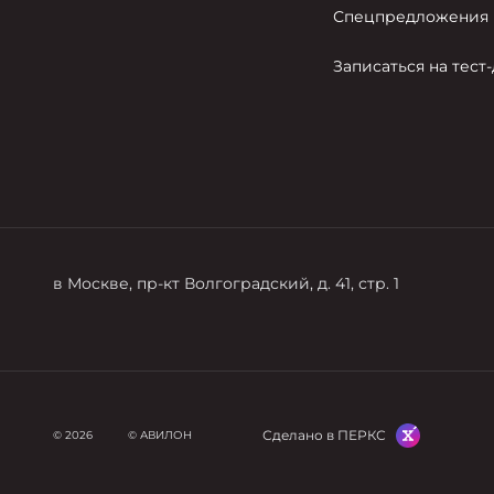
Спецпредложения
Записаться на тест
в Москве, пр-кт Волгоградский, д. 41, стр. 1
Сделано в ПЕРКС
© 2026
© АВИЛОН