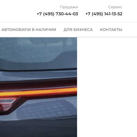
Продажи
Сервис
+7 (495) 730-44-03
+7 (495) 141-13-52
АВТОМОБИЛИ В НАЛИЧИИ
ДЛЯ БИЗНЕСА
КОНТАКТЫ