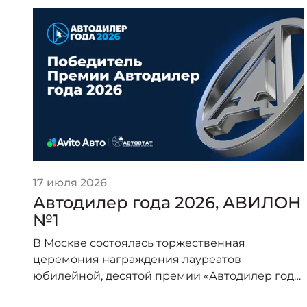
17 июля 2026
Автодилер года 2026, АВИЛОН
№1
В Москве состоялась торжественная
церемония награждения лауреатов
юбилейной, десятой премии «Автодилер года
2026».