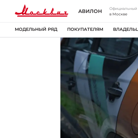
Официальный
АВИЛОН
в Москве
МОДЕЛЬНЫЙ РЯД
ПОКУПАТЕЛЯМ
ВЛАДЕЛЬ