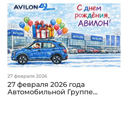
27 февраля 2026
27 февраля 2026 года
Автомобильной Группе
АВИЛОН — 29 лет!