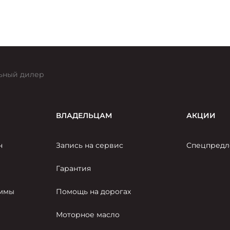
ьный дилер
ВЛАДЕЛЬЦАМ
АКЦИИ
н
Запись на сервис
Спецпредл
Гарантия
аммы
Помощь на дорогах
Моторное масло